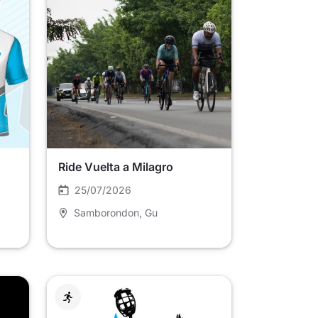
Ride Vuelta a Milagro
25/07/2026
Samborondon
, Gu